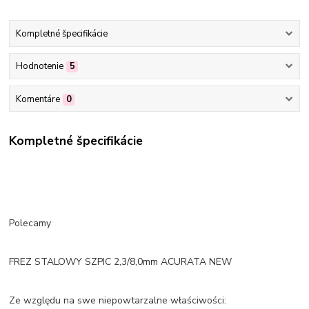
Kompletné špecifikácie
Hodnotenie
5
Komentáre
0
Kompletné špecifikácie
Polecamy
FREZ STALOWY SZPIC 2,3/8,0mm ACURATA NEW
Ze względu na swe niepowtarzalne właściwości: