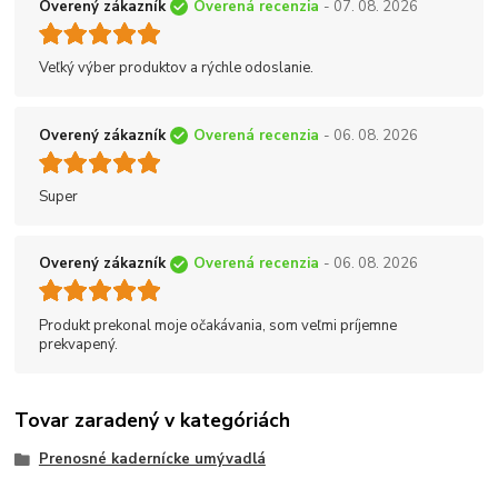
Overený zákazník
Overená recenzia
- 07. 08. 2026
Veľký výber produktov a rýchle odoslanie.
Overený zákazník
Overená recenzia
- 06. 08. 2026
Super
Overený zákazník
Overená recenzia
- 06. 08. 2026
Produkt prekonal moje očakávania, som veľmi príjemne
prekvapený.
Tovar zaradený v kategóriách
Prenosné kadernícke umývadlá