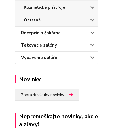
Kozmetické prístroje
Ostatné
Recepcie a čakárne
Tetovacie salóny
Vybavenie solárií
Novinky
Zobraziť všetky novinky
Nepremeškajte novinky, akcie
a zľavy!