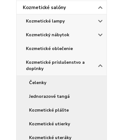
Kozmetické salóny
Kozmetické lampy
Kozmetický nábytok
Kozmetické oblečenie
Kozmetické príslušenstvo a
doplnky
Čelenky
Jednorazové tangá
Kozmetické plášte
Kozmetické utierky
Kozmetické uteráky