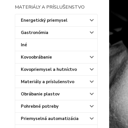
MATERIÁLY A PRÍSLUŠENSTVO
Energetický priemysel
Gastronómia
Iné
Kovoobrábanie
Kovopriemysel a hutníctvo
Materiály a príslušenstvo
Obrábanie plastov
Pohrebné potreby
Priemyselná automatizácia