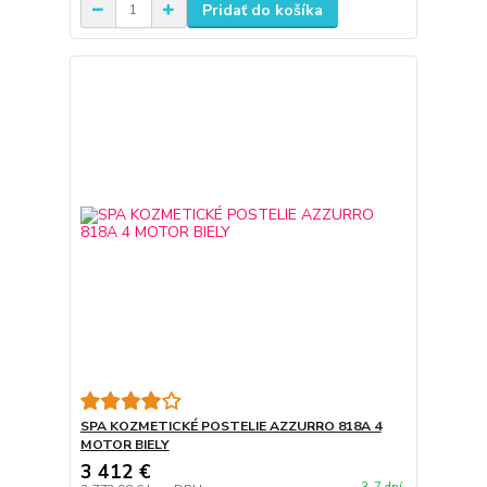
Pridať do košíka
SPA KOZMETICKÉ POSTELIE AZZURRO 818A 4
MOTOR BIELY
3 412 €