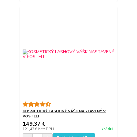
KOSMETICKÝ LASHOVÝ VÁŠK NASTAVENÝ V
POSTELI
149,37 €
3-7 dní
121,43 €
bez DPH