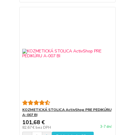
KOZMETICKÁ STOLICA ActivShop PRE PEDIKÚRU
A-007 BI
101,68 €
3-7 dní
82,67 €
bez DPH