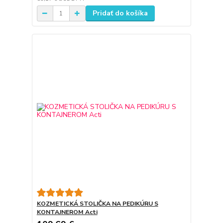
Pridať do košíka
KOZMETICKÁ STOLIČKA NA PEDIKÚRU S
KONTAJNEROM Acti