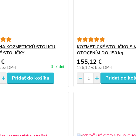
NA KOZMETICKÚ STOLICU,
KOZMETICKÉ STOLIČKO S
 STOLIČKY
OTOČENÍM DO 150 kg
 €
155,12 €
3-7 dní
bez DPH
126,12 €
bez DPH
Pridať do košíka
Pridať do koš