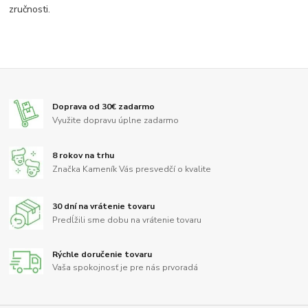
zručnosti.
Doprava od 30€ zadarmo
Využite dopravu úplne zadarmo
8 rokov na trhu
Značka Kameník Vás presvedčí o kvalite
30 dní na vrátenie tovaru
Predĺžili sme dobu na vrátenie tovaru
Rýchle doručenie tovaru
Vaša spokojnosť je pre nás prvoradá