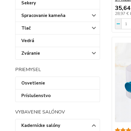
Sekery
35,64
28,97 €
Spracovanie kameňa
Tlač
Vedrá
Zváranie
PRIEMYSEL
Osvetlenie
Príslušenstvo
VYBAVENIE SALÓNOV
Kadernícke salóny