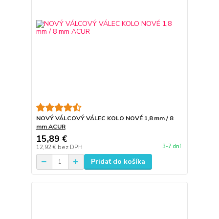
NOVÝ VÁLCOVÝ VÁLEC KOLO NOVÉ 1,8 mm / 8
mm ACUR
15,89 €
3-7 dní
12,92 €
bez DPH
Pridať do košíka