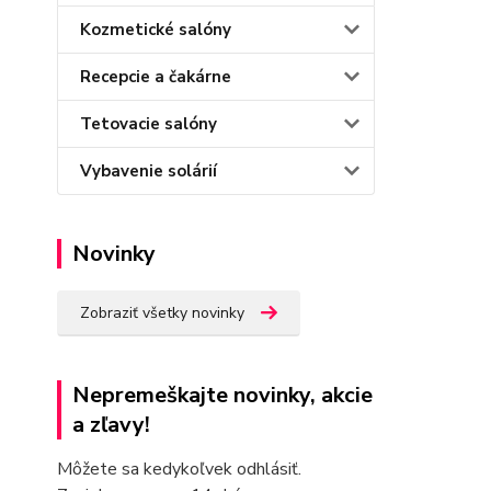
Kozmetické salóny
Recepcie a čakárne
Tetovacie salóny
Vybavenie solárií
Novinky
Zobraziť všetky novinky
Nepremeškajte novinky, akcie
a zľavy!
Môžete sa kedykoľvek odhlásiť.