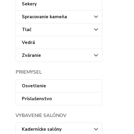
Sekery
Spracovanie kameňa
Tlač
Vedrá
Zváranie
PRIEMYSEL
Osvetlenie
Príslušenstvo
VYBAVENIE SALÓNOV
Kadernícke salóny