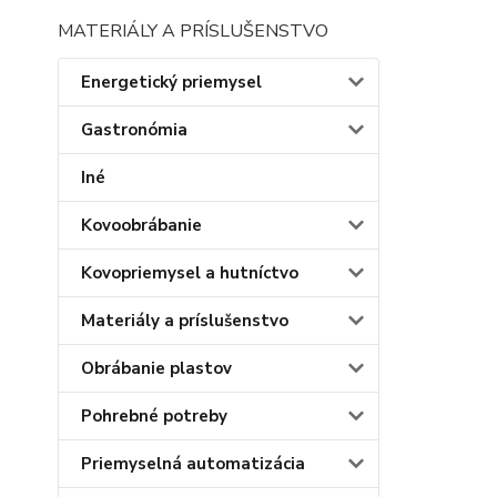
MATERIÁLY A PRÍSLUŠENSTVO
Energetický priemysel
Gastronómia
Iné
Kovoobrábanie
Kovopriemysel a hutníctvo
Materiály a príslušenstvo
Obrábanie plastov
Pohrebné potreby
Priemyselná automatizácia