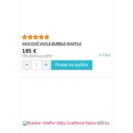
VAJCOVÉ VAFLE BUBBLE WAFFLE
185 €
3-7 dní
150,41 €
bez DPH
Pridať do košíka