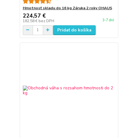
Hmotnosť skladu do 16 kg Záruka 2 roky OHAUS
224,57 €
3-7 dní
182,58 €
bez DPH
Pridať do košíka