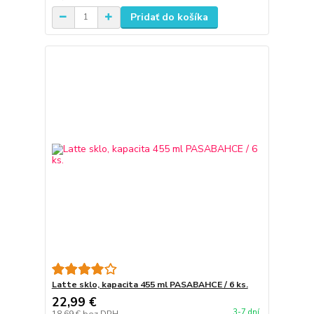
Pridať do košíka
Latte sklo, kapacita 455 ml PASABAHCE / 6 ks.
22,99 €
3-7 dní