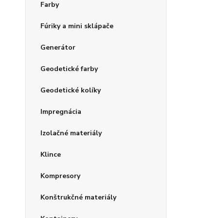
Farby
Fúriky a mini sklápače
Generátor
Geodetické farby
Geodetické kolíky
Impregnácia
Izolačné materiály
Klince
Kompresory
Konštrukčné materiály