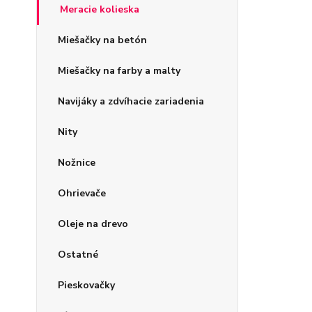
Meracie kolieska
Miešačky na betón
Miešačky na farby a malty
Navijáky a zdvíhacie zariadenia
Nity
Nožnice
Ohrievače
Oleje na drevo
Ostatné
Pieskovačky