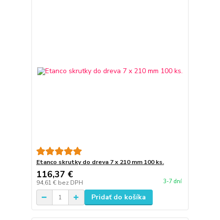
Etanco skrutky do dreva 7 x 210 mm 100 ks.
116,37 €
3-7 dní
94,61 €
bez DPH
Pridať do košíka