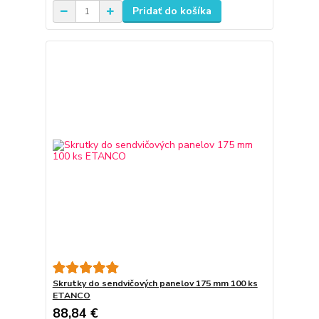
Pridať do košíka
Skrutky do sendvičových panelov 175 mm 100 ks
ETANCO
88,84 €