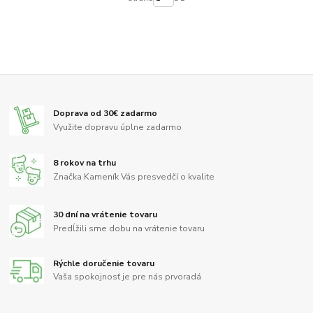
Doprava od 30€ zadarmo
Využite dopravu úplne zadarmo
8 rokov na trhu
Značka Kameník Vás presvedčí o kvalite
30 dní na vrátenie tovaru
Predĺžili sme dobu na vrátenie tovaru
Rýchle doručenie tovaru
Vaša spokojnosť je pre nás prvoradá