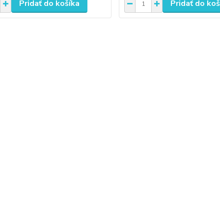
Pridať do košíka
Pridať do koš