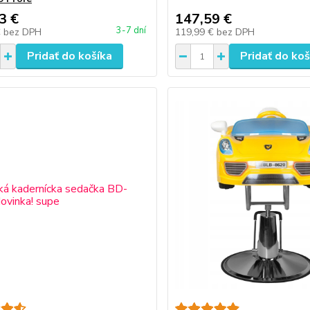
3 €
147,59 €
3-7 dní
€
bez DPH
119,99 €
bez DPH
Pridať do košíka
Pridať do koš