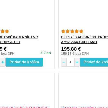
 DETSKÉ KADERNÍCTVO
DETSKÉ KADERNÍCKE PRÚD
OBILY AUTO
ActivShop GABBIANO
5 €
195,80 €
3-7 dní
€
bez DPH
159,18 €
bez DPH
Pridať do košíka
Pridať do koš