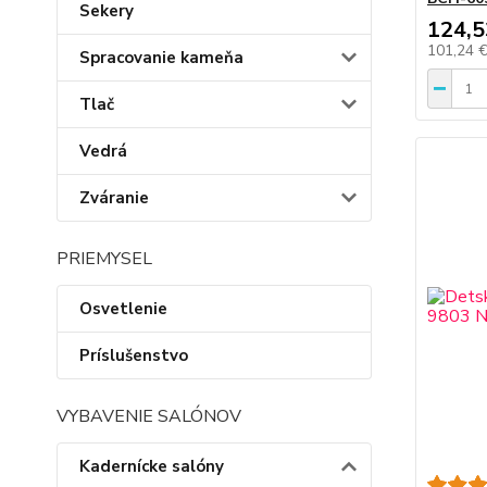
Sekery
124,5
101,24 
Spracovanie kameňa
Tlač
Vedrá
Zváranie
PRIEMYSEL
Osvetlenie
Príslušenstvo
VYBAVENIE SALÓNOV
Kadernícke salóny