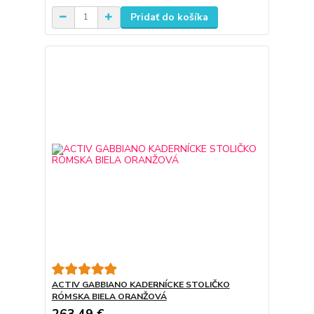
Pridať do košíka
ACTIV GABBIANO KADERNÍCKE STOLIČKO
RÓMSKA BIELA ORANŽOVÁ