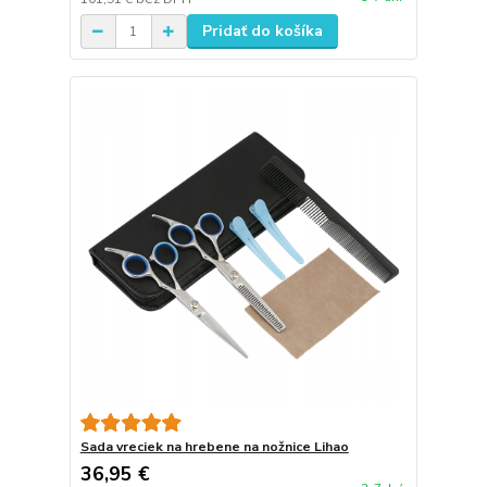
Pridať do košíka
Sada vreciek na hrebene na nožnice Lihao
36,95 €