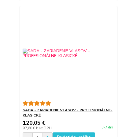
SADA - ZARIADENIE VLASOV - PROFESIONÁLNE-
KLASICKÉ
120,05 €
3-7 dní
97,60 €
bez DPH