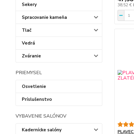
Sekery
38,52 €
Spracovanie kameňa
Tlač
Vedrá
Zváranie
PRIEMYSEL
Osvetlenie
Príslušenstvo
VYBAVENIE SALÓNOV
Kadernícke salóny
PLAVEC