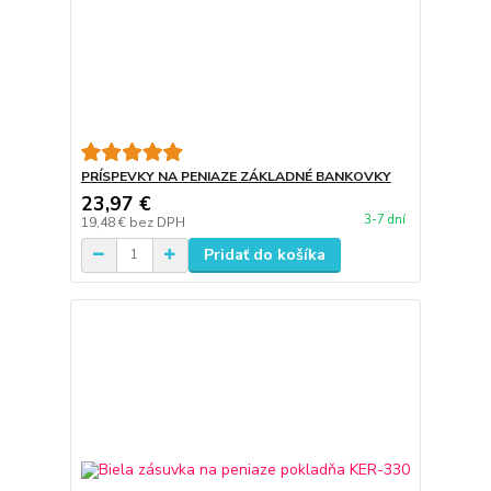
PRÍSPEVKY NA PENIAZE ZÁKLADNÉ BANKOVKY
23,97 €
3-7 dní
19,48 €
bez DPH
Pridať do košíka