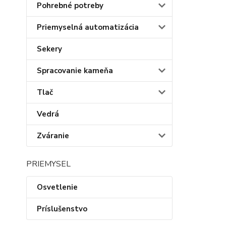
Pohrebné potreby
Priemyselná automatizácia
Sekery
Spracovanie kameňa
Tlač
Vedrá
Zváranie
PRIEMYSEL
Osvetlenie
Príslušenstvo