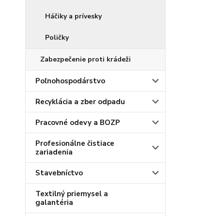
Háčiky a prívesky
Poličky
Zabezpečenie proti krádeži
Poľnohospodárstvo
Recyklácia a zber odpadu
Pracovné odevy a BOZP
Profesionálne čistiace
zariadenia
Stavebníctvo
Textilný priemysel a
galantéria