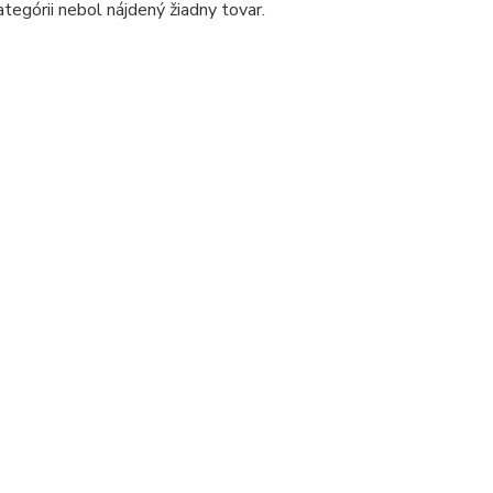
ategórii nebol nájdený žiadny tovar.