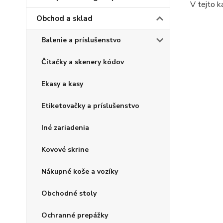
V tejto k
Obchod a sklad
Balenie a príslušenstvo
Čítačky a skenery kódov
Ekasy a kasy
Etiketovačky a príslušenstvo
Iné zariadenia
Kovové skrine
Nákupné koše a vozíky
Obchodné stoly
Ochranné prepážky