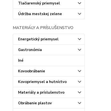
Tlačiarenský priemysel
Údržba mestskej zelene
MATERIÁLY A PRÍSLUŠENSTVO
Energetický priemysel
Gastronómia
Iné
Kovoobrábanie
Kovopriemysel a hutníctvo
Materiály a príslušenstvo
Obrábanie plastov