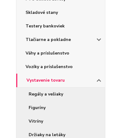
Skladové stany
Testery bankoviek
Tlačiarne a pokladne
Váhy a príslušenstvo
Vozíky a príslušenstvo
Vystavenie tovaru
Regály a vešiaky
Figuríny
Vitríny
Držiaky na letáky