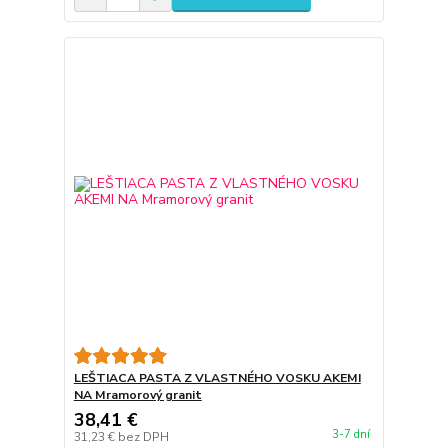
LEŠTIACA PASTA Z VLASTNÉHO VOSKU AKEMI
NA Mramorový granit
38,41 €
3-7 dní
31,23 €
bez DPH