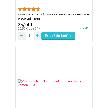
DIAMANTOVÝ LEŠTIACI SPONGE GRES KAMENNÝ
P 100 LEŠTENIE
25,24 €
3-7 dní
20,52 €
bez DPH
Pridať do košíka