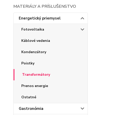
MATERIÁLY A PRÍSLUŠENSTVO
Energetický priemysel
Fotovoltaika
Káblové vedenia
Kondenzátory
Poistky
Transformátory
Prenos energie
Ostatné
Gastronómia