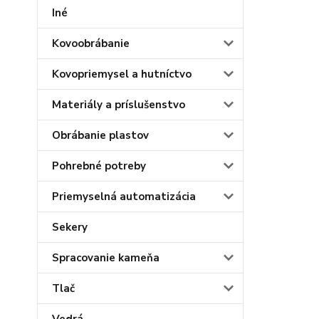
Iné
Kovoobrábanie
Kovopriemysel a hutníctvo
Materiály a príslušenstvo
Obrábanie plastov
Pohrebné potreby
Priemyselná automatizácia
Sekery
Spracovanie kameňa
Tlač