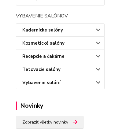
VYBAVENIE SALÓNOV
Kadernícke salóny
Kozmetické salóny
Recepcie a čakárne
Tetovacie salóny
Vybavenie solárií
Novinky
Zobraziť všetky novinky