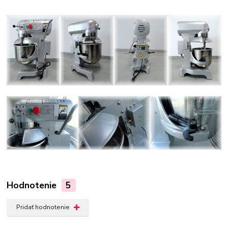
Hodnotenie
5
Pridať hodnotenie