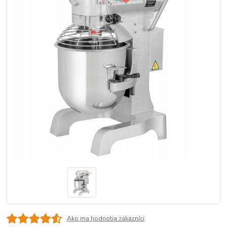
Ako ma hodnotia zákazníci