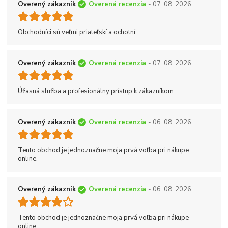
Overený zákazník
Overená recenzia
- 07. 08. 2026
Obchodníci sú veľmi priateľskí a ochotní.
Overený zákazník
Overená recenzia
- 07. 08. 2026
Úžasná služba a profesionálny prístup k zákazníkom
Overený zákazník
Overená recenzia
- 06. 08. 2026
Tento obchod je jednoznačne moja prvá voľba pri nákupe
online.
Overený zákazník
Overená recenzia
- 06. 08. 2026
Tento obchod je jednoznačne moja prvá voľba pri nákupe
online.