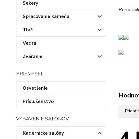
Sekery
Pomocnik
Spracovanie kameňa
Tlač
Vedrá
Zváranie
PRIEMYSEL
Osvetlenie
Hodno
Príslušenstvo
Pridať
VYBAVENIE SALÓNOV
Kadernícke salóny