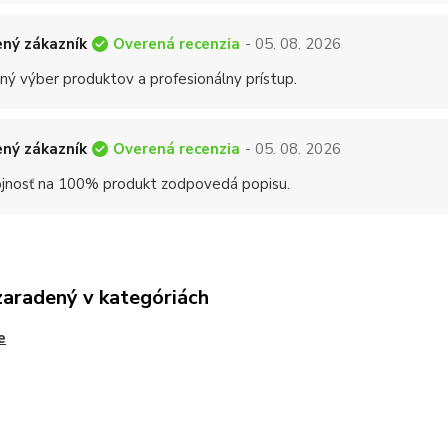
Overená recenzia
ný zákazník
- 05. 08. 2026
ný výber produktov a profesionálny prístup.
Overená recenzia
ný zákazník
- 05. 08. 2026
jnosť na 100% produkt zodpovedá popisu.
zaradený v kategóriách
e