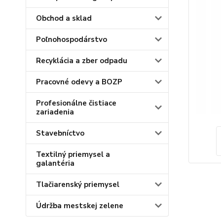
Obchod a sklad
Poľnohospodárstvo
Recyklácia a zber odpadu
Pracovné odevy a BOZP
Profesionálne čistiace
zariadenia
Stavebníctvo
Textilný priemysel a
galantéria
Tlačiarenský priemysel
Údržba mestskej zelene