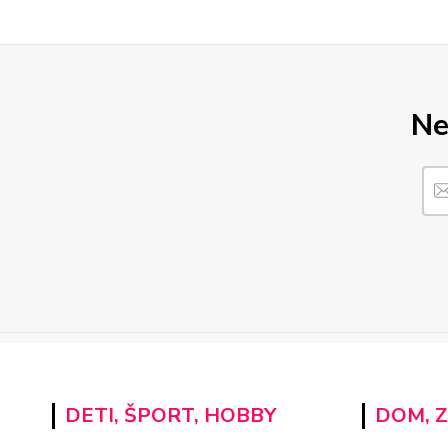
Ne
DETI, ŠPORT, HOBBY
DOM, 