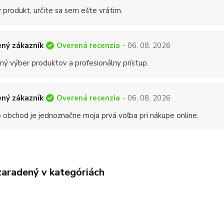
 produkt, určite sa sem ešte vrátim.
Overená recenzia
ný zákazník
- 06. 08. 2026
ný výber produktov a profesionálny prístup.
Overená recenzia
ný zákazník
- 06. 08. 2026
 obchod je jednoznačne moja prvá voľba pri nákupe online.
zaradený v kategóriách