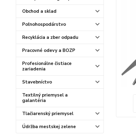
Obchod a sklad
Poľnohospodárstvo
Recyklácia a zber odpadu
Pracovné odevy a BOZP
Profesionálne čistiace
zariadenia
Stavebníctvo
Textilný priemysel a
galantéria
Tlačiarenský priemysel
Údržba mestskej zelene