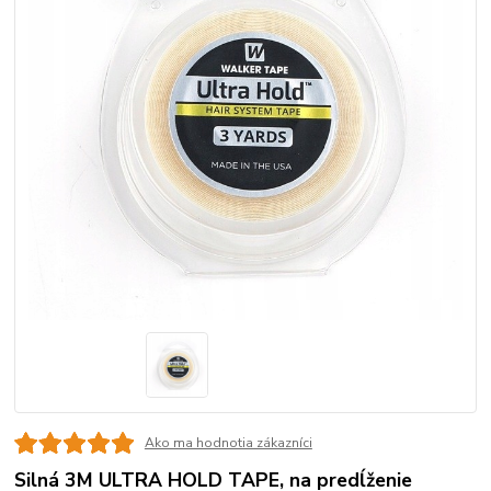
Ako ma hodnotia zákazníci
Silná 3M ULTRA HOLD TAPE, na predĺženie