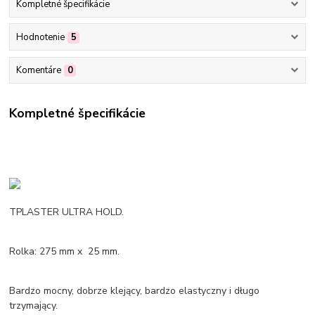
Kompletné špecifikácie
Hodnotenie
5
Komentáre
0
Kompletné špecifikácie
TPLASTER ULTRA HOLD.
Rolka: 275 mm x 25 mm.
Bardzo mocny, dobrze klejący, bardzo elastyczny i długo
trzymający.