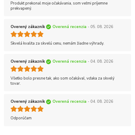
Produkt prekonal moje očakávania, som veľmi príjemne
prekvapený.
Overený zákazník
Overená recenzia
- 05. 08. 2026
Skvelá kvalita za skvelú cenu, nemám žiadne výhrady.
Overený zákazník
Overená recenzia
- 04. 08. 2026
Všetko bolo presne tak, ako som očakával, vďaka za skvelý
tovar.
Overený zákazník
Overená recenzia
- 04. 08. 2026
Odporúčam