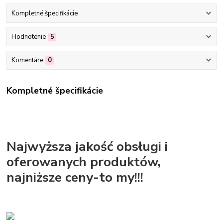
Kompletné špecifikácie
Hodnotenie
5
Komentáre
0
Kompletné špecifikácie
Najwyższa jakość obsługi i
oferowanych produktów,
najniższe ceny-to my!!!