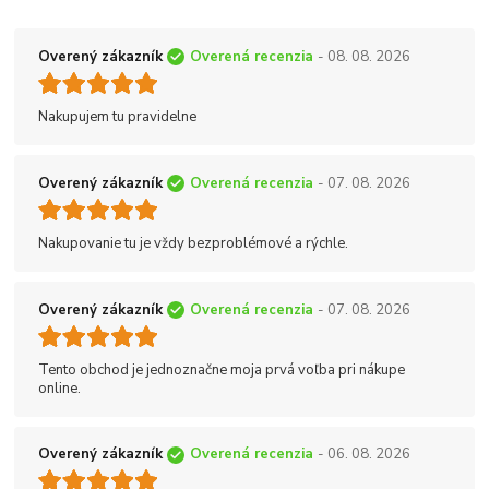
Overený zákazník
Overená recenzia
- 08. 08. 2026
Nakupujem tu pravidelne
Overený zákazník
Overená recenzia
- 07. 08. 2026
Nakupovanie tu je vždy bezproblémové a rýchle.
Overený zákazník
Overená recenzia
- 07. 08. 2026
Tento obchod je jednoznačne moja prvá voľba pri nákupe
online.
Overený zákazník
Overená recenzia
- 06. 08. 2026