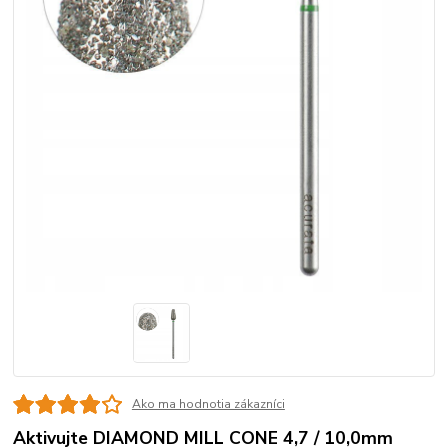
Ako ma hodnotia zákazníci
Aktivujte DIAMOND MILL CONE 4,7 / 10,0mm