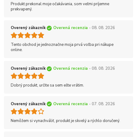
Produkt prekonal moje očakávania, som veľmi príjemne
prekvapený.
Overený zákazník
Overená recenzia
- 08. 08. 2026
Tento obchod je jednoznačne moja prvá voľba pri nákupe
online.
Overený zákazník
Overená recenzia
- 08. 08. 2026
Dobrý produkt, určite sa sem ešte vrátim.
Overený zákazník
Overená recenzia
- 07. 08. 2026
Nemôžem si vynachváliť, produkt je skvelý a rýchlo doručený.