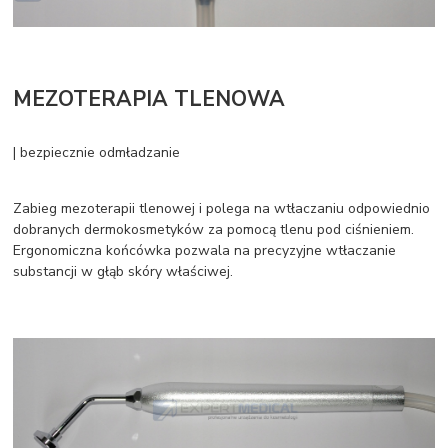
MEZOTERAPIA TLENOWA
| bezpiecznie odmładzanie
Zabieg mezoterapii tlenowej i polega na wtłaczaniu odpowiednio
dobranych dermokosmetyków za pomocą tlenu pod ciśnieniem.
Ergonomiczna końcówka pozwala na precyzyjne wtłaczanie
substancji w głąb skóry właściwej.