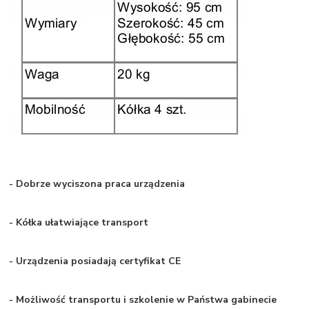
- Dobrze wyciszona praca urządzenia
- Kółka ułatwiające transport
- Urządzenia posiadają certyfikat CE
- Możliwość transportu i szkolenie w Państwa gabinecie