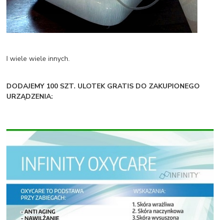
I wiele wiele innych.
DODAJEMY 100 SZT. ULOTEK GRATIS DO ZAKUPIONEGO
URZĄDZENIA: