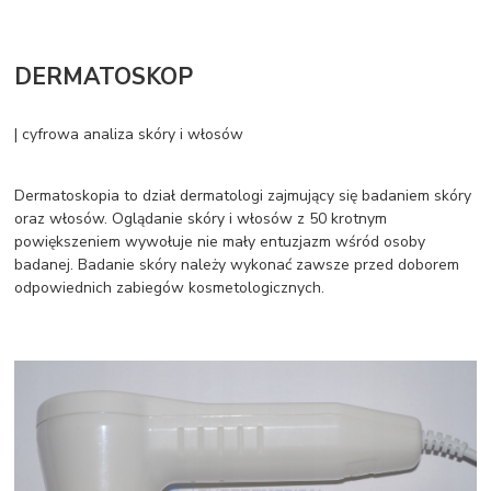
DERMATOSKOP
| cyfrowa analiza skóry i włosów
Dermatoskopia to dział dermatologi zajmujący się badaniem skóry
oraz włosów. Oglądanie skóry i włosów z 50 krotnym
powiększeniem wywołuje nie mały entuzjazm wśród osoby
badanej. Badanie skóry należy wykonać zawsze przed doborem
odpowiednich zabiegów kosmetologicznych.