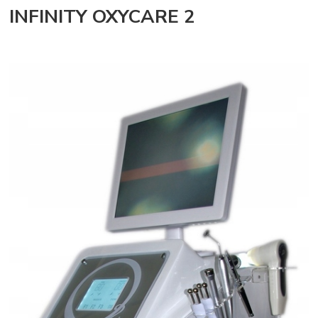
INFINITY OXYCARE 2