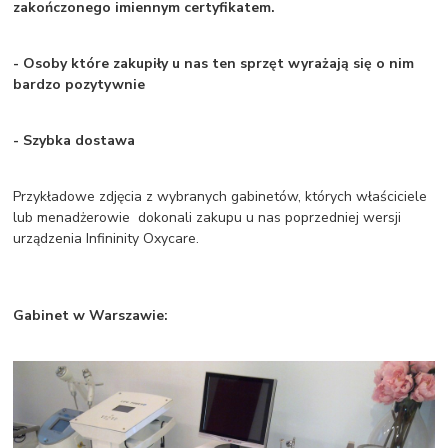
zakończonego imiennym certyfikatem.
- Osoby które zakupiły u nas ten sprzęt wyrażają się o nim
bardzo pozytywnie
- Szybka dostawa
Przykładowe zdjęcia z wybranych gabinetów, których właściciele
lub menadżerowie dokonali zakupu u nas poprzedniej wersji
urządzenia Infininity Oxycare.
Gabinet w Warszawie: