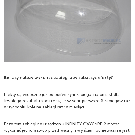
Ile razy należy wykonać zabieg, aby zobaczyć efekty?
Efekty są widoczne już po pierwszym zabiegu, natomiast dla
trwałego rezultatu stosuje się je w serii: pierwsze 6 zabiegów raz
w tygodniu, kolejne zabiegi raz w miesiącu.
Poza tym zabiegi na urządzeniu INFINITY OXYCARE 2 można
wykonać jednorazowo przed ważnym wyjściem ponieważ nie jest