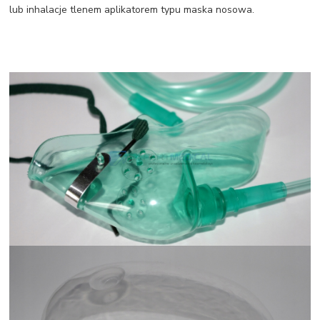
lub inhalacje tlenem aplikatorem typu maska nosowa.